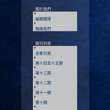
關於我們
編輯團隊
聯絡我們
期刊列表
全集列表
第十四及十五期
第十三期
第十二期
第十一期
第十期