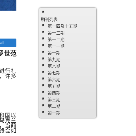
期刊列表
第十四及十五期
第十三期
第十二期
ail
第十一期
罗世范
第十期
第九期
第八期
进行礼
第七期
，许多
第六期
第五期
第四期
第三期
第二期
第一期
和国以
乌克兰
，当前
终会如